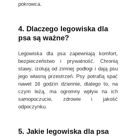
pokrowca.
4. Dlaczego legowiska dla
psa są ważne?
Legowiska dla psa zapewniają komfort,
bezpieczeństwo i prywatność. Chronią
stawy, izolują od zimnej podłogi i dają psu
jego własną przestrzeń. Psy potrafią spać
nawet 16 godzin dziennie, dlatego to, na
czym leżą, ma ogromny wpływ na ich
samopoczucie, zdrowie i jakość
odpoczynku.
5. Jakie legowiska dla psa