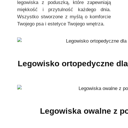
legowiska z poduszką, które zapewniają
miękkość i przytulność każdego dnia.
Wszystko stworzone z myślą o komforcie
Twojego psa i estetyce Twojego wnętrza.
Legowisko ortopedyczne dl
Legowiska owalne z 