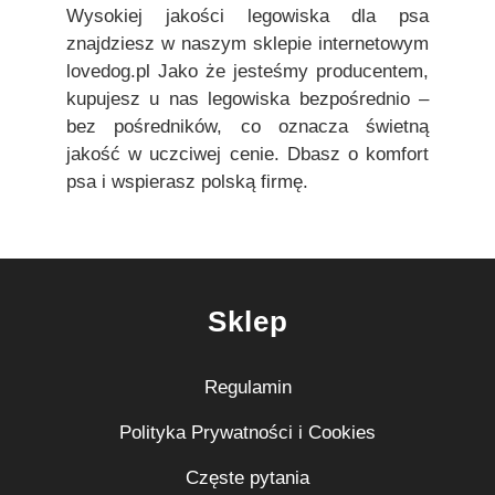
Wysokiej jakości legowiska dla psa
znajdziesz w naszym sklepie internetowym
lovedog.pl Jako że jesteśmy producentem,
kupujesz u nas legowiska bezpośrednio –
bez pośredników, co oznacza świetną
jakość w uczciwej cenie. Dbasz o komfort
psa i wspierasz polską firmę.
Sklep
Regulamin
Polityka Prywatności i Cookies
Częste pytania