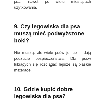
psa, nawet po wielu miesiącach
użytkowania.
9. Czy legowiska dla psa
muszą mieć podwyższone
boki?
Nie muszą, ale wiele psów je lubi – dają
poczucie bezpieczeństwa. Dla psów
lubiących się rozciągać lepsze są płaskie
materace.
10. Gdzie kupić dobre
legowiska dla psa?