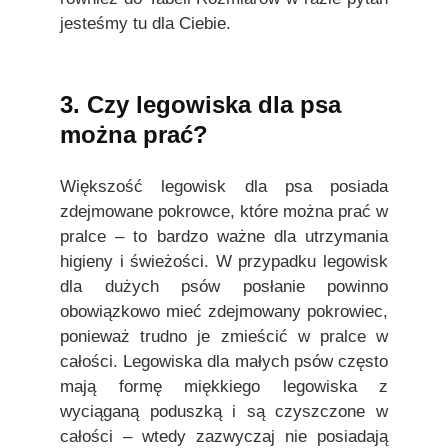
jesteśmy tu dla Ciebie.
3. Czy legowiska dla psa
można prać?
Większość legowisk dla psa posiada
zdejmowane pokrowce, które można prać w
pralce – to bardzo ważne dla utrzymania
higieny i świeżości. W przypadku legowisk
dla dużych psów posłanie powinno
obowiązkowo mieć zdejmowany pokrowiec,
ponieważ trudno je zmieścić w pralce w
całości. Legowiska dla małych psów często
mają formę miękkiego legowiska z
wyciąganą poduszką i są czyszczone w
całości – wtedy zazwyczaj nie posiadają