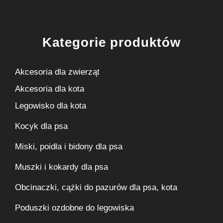
Kategorie produktów
Akcesoria dla zwierząt
Akcesoria dla kota
Legowisko dla kota
Kocyk dla psa
Miski, poidła i bidony dla psa
Muszki i kokardy dla psa
Obcinaczki, cążki do pazurów dla psa, kota
Poduszki ozdobne do legowiska