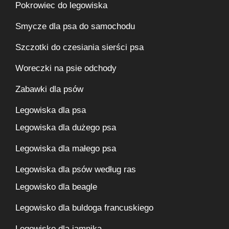
Pokrowiec do legowiska
Smycze dla psa do samochodu
Szczotki do czesiania sierści psa
Woreczki na psie odchody
Zabawki dla psów
Legowiska dla psa
Legowiska dla dużego psa
Legowiska dla małego psa
Legowiska dla psów według ras
Legowisko dla beagle
Legowisko dla buldoga francuskiego
Legowisko dla jamnika