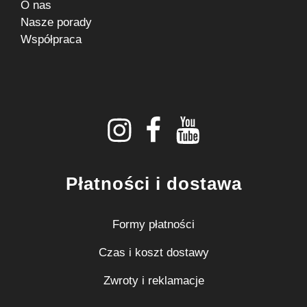
O nas
Nasze porady
Współpraca
instagram
facebook
youtube
Płatności i dostawa
Formy płatności
Czas i koszt dostawy
Zwroty i reklamacje