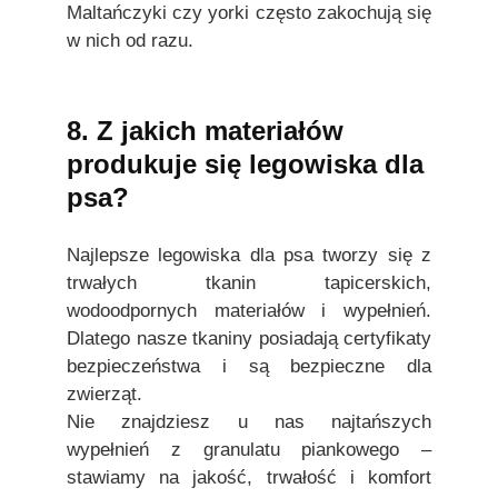
Maltańczyki czy yorki często zakochują się
w nich od razu.
8. Z jakich materiałów
produkuje się legowiska dla
psa?
Najlepsze legowiska dla psa tworzy się z
trwałych tkanin tapicerskich,
wodoodpornych materiałów i wypełnień.
Dlatego nasze tkaniny posiadają certyfikaty
bezpieczeństwa i są bezpieczne dla
zwierząt.
Nie znajdziesz u nas najtańszych
wypełnień z granulatu piankowego –
stawiamy na jakość, trwałość i komfort