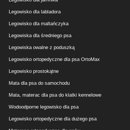
Legowisko dla labladora
Legowisko dla maltańczyka
Legowiska dla średniego psa
Legowiska owalne z poduszką
Legowisko ortopedyczne dla psa OrtoMax
Legowisko prostokątne
Mata dla psa do samochodu
Mata, materac dla psa do klatki kennelowe
Wodoodporne legowisko dla psa
Legowisko ortopedyczne dla dużego psa