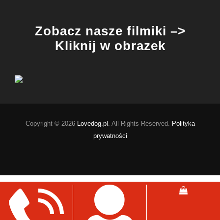
Zobacz nasze filmiki –>
Kliknij w obrazek
Copyright © 2026
Lovedog.pl
. All Rights Reserved.
Polityka
prywatności