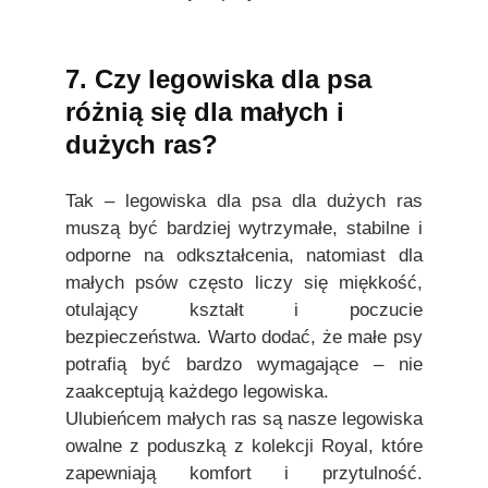
7. Czy legowiska dla psa
różnią się dla małych i
dużych ras?
Tak – legowiska dla psa dla dużych ras
muszą być bardziej wytrzymałe, stabilne i
odporne na odkształcenia, natomiast dla
małych psów często liczy się miękkość,
otulający kształt i poczucie
bezpieczeństwa. Warto dodać, że małe psy
potrafią być bardzo wymagające – nie
zaakceptują każdego legowiska.
Ulubieńcem małych ras są nasze legowiska
owalne z poduszką z kolekcji Royal, które
zapewniają komfort i przytulność.