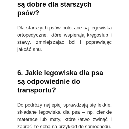
są dobre dla starszych
psów?
Dla starszych psów polecane są legowiska
ortopedyczne, które wspierają kręgosłup i
stawy, zmniejszając ból i poprawiając
jakość snu.
6. Jakie legowiska dla psa
są odpowiednie do
transportu?
Do podróży najlepiej sprawdzają się lekkie,
składane legowiska dla psa – np. cienkie
materace lub maty, które łatwo zwinąć i
zabrać ze sobą na przykład do samochodu.