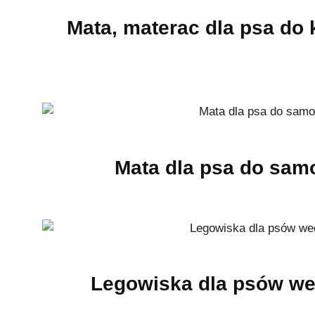
Mata, materac dla psa do 
(15)
Mata dla psa do sa
Legowiska dla psów we