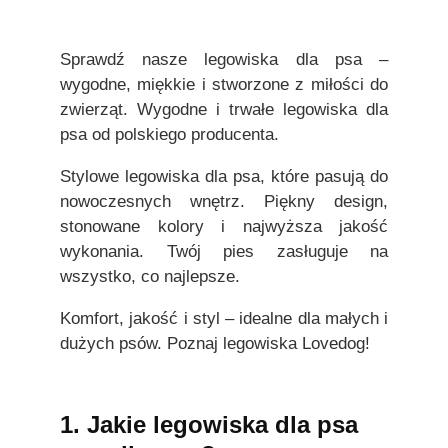
Sprawdź nasze legowiska dla psa –
wygodne, miękkie i stworzone z miłości do
zwierząt. Wygodne i trwałe legowiska dla
psa od polskiego producenta.
Stylowe legowiska dla psa, które pasują do
nowoczesnych wnętrz. Piękny design,
stonowane kolory i najwyższa jakość
wykonania. Twój pies zasługuje na
wszystko, co najlepsze.
Komfort, jakość i styl – idealne dla małych i
dużych psów. Poznaj legowiska Lovedog!
1. Jakie legowiska dla psa