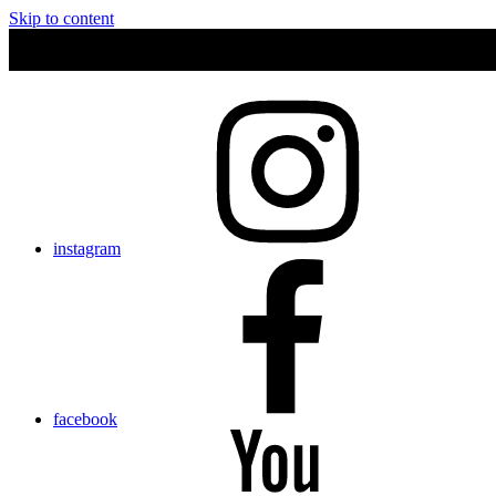
Skip to content
instagram
facebook