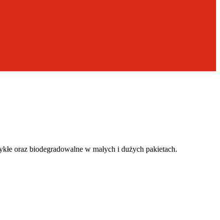
wykłe oraz biodegradowalne w małych i dużych pakietach.